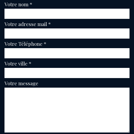
Votre nom *
Votre adresse mail *
Votre Téléphone *
Votre ville *
Votre message