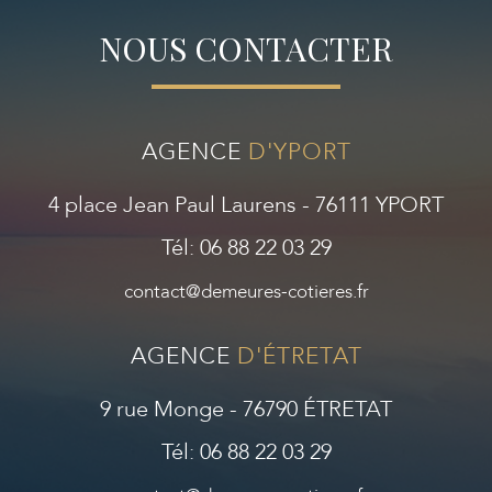
NOUS CONTACTER
AGENCE
D'YPORT
4 place Jean Paul Laurens - 76111 YPORT
Tél: 06 88 22 03 29
contact@demeures-cotieres.fr
AGENCE
D'ÉTRETAT
9 rue Monge - 76790 ÉTRETAT
Tél: 06 88 22 03 29