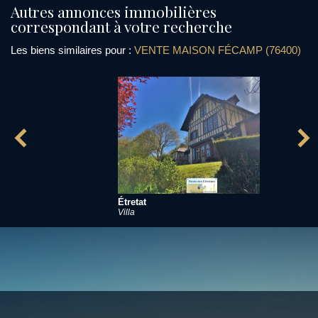
autres annonces immobilières
correspondant à votre recherche
Les biens similaires pour :
VENTE MAISON FÉCAMP (76400)
Étretat
Villa