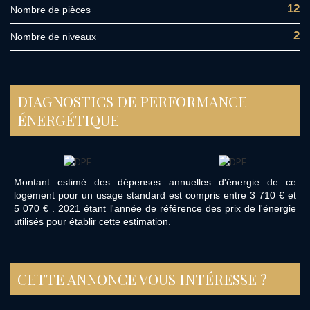
12
Nombre de pièces
2
Nombre de niveaux
DIAGNOSTICS DE PERFORMANCE
ÉNERGÉTIQUE
Montant estimé des dépenses annuelles d'énergie de ce
logement pour un usage standard est compris entre 3 710 € et
5 070 € . 2021 étant l'année de référence des prix de l'énergie
utilisés pour établir cette estimation.
CETTE ANNONCE VOUS INTÉRESSE ?