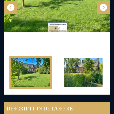
DESCRIPTION DE L'OFFRE