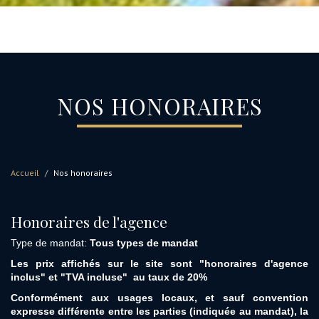
NOS HONORAIRES
Accueil
Nos honoraires
Honoraires de l'agence
Type de mandat:
Tous types de mandat
Les prix affichés sur le site sont "honoraires d'agence
inclus" et "TVA incluse" au taux de 20%
Conformément aux usages locaux, et sauf convention
expresse différente entre les parties (indiquée au mandat), la