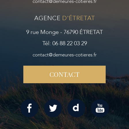
contact@demeures-cotieres.fr
AGENCE
D'ÉTRETAT
9 rue Monge - 76790 ÉTRETAT
Tél: 06 88 22 03 29
contact@demeures-cotieres.fr
CONTACT