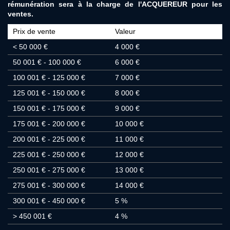
rémunération sera à la charge de l'ACQUEREUR pour les
ventes.
Prix de vente
Valeur
<
50 000 €
4 000 €
50 001 € - 100 000 €
6 000 €
100 001 € - 125 000 €
7 000 €
125 001 € - 150 000 €
8 000 €
150 001 € - 175 000 €
9 000 €
175 001 € - 200 000 €
10 000 €
200 001 € - 225 000 €
11 000 €
225 001 € - 250 000 €
12 000 €
250 001 € - 275 000 €
13 000 €
275 001 € - 300 000 €
14 000 €
300 001 € - 450 000 €
5 %
>
450 001 €
4 %