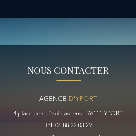
NOUS CONTACTER
AGENCE
D'YPORT
4 place Jean Paul Laurens - 76111 YPORT
Tél: 06 88 22 03 29