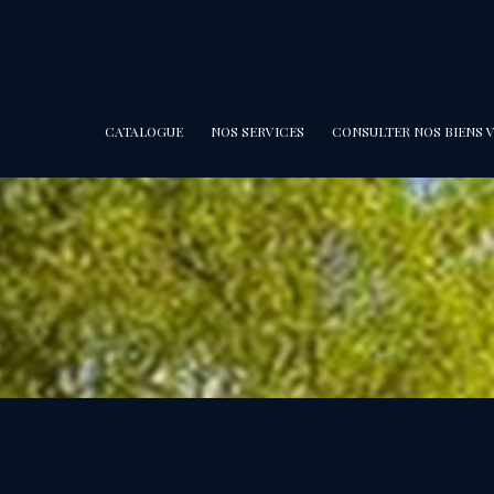
CATALOGUE
NOS SERVICES
CONSULTER NOS BIENS 