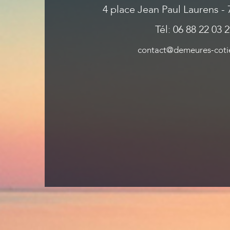
4 place Jean Paul Laurens 
Tél: 06 88 22 03 
contact@demeures-cotie