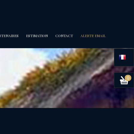
ARTENAIRES
ESTIMATION
CONTACT
ALERTE EMAIL
0