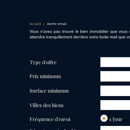
Accueil
Alerte email
Vous n'avez pas trouvé le bien immobilier que vous c
attendre tranquillement derrière votre boite mail que vo
Type d'offre
Prix minimum
Surface minimum
Villes des biens
Fréquence d'envoi
1/Jour