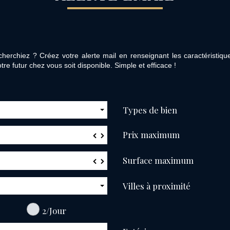
herchiez ? Créez votre alerte mail en renseignant les caractéristiqu
tre futur chez vous soit disponible. Simple et efficace !
Types de bien
Prix maximum
▼
▲
Surface maximum
▼
▲
Villes à proximité
2/Jour