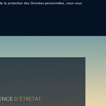
de la protection des Données personnelles, nous vous
ENCE
D'ÉTRETAT