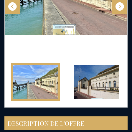
DESCRIPTION DE L'OFFRE