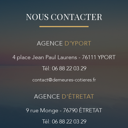
NOUS CONTACTER
AGENCE
D'YPORT
4 place Jean Paul Laurens - 76111 YPORT
Tél: 06 88 22 03 29
contact@demeures-cotieres.fr
AGENCE
D'ÉTRETAT
9 rue Monge - 76790 ÉTRETAT
Tél: 06 88 22 03 29