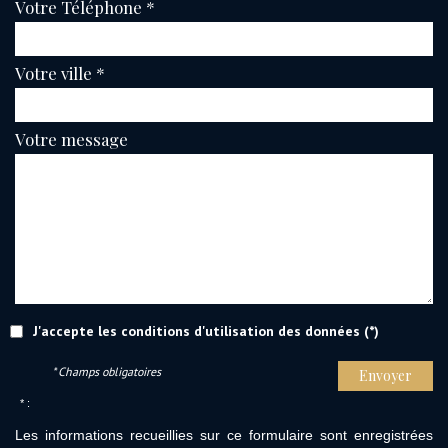
Votre Téléphone *
Votre ville *
Votre message
J'accepte les conditions d'utilisation des données (*)
* Champs obligatoires
Envoyer
* :
Les informations recueillies sur ce formulaire sont enregistrées