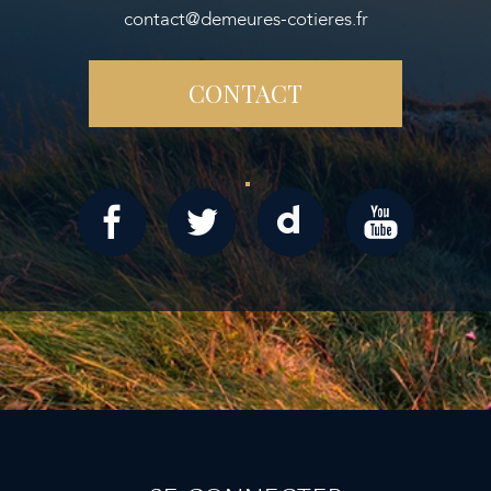
contact@demeures-cotieres.fr
CONTACT