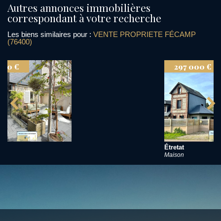
autres annonces immobilières
correspondant à votre recherche
Les biens similaires pour :
VENTE PROPRIETE FÉCAMP
(76400)
297 000 €
Étretat
Maison