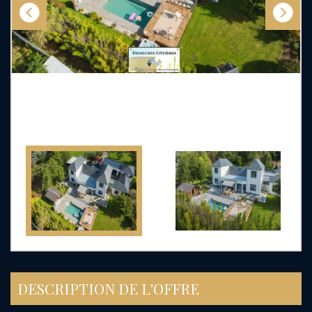
DESCRIPTION DE L'OFFRE