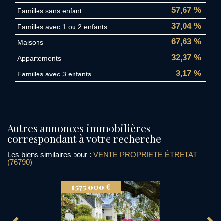
57,67 %
Familles sans enfant
37,04 %
Familles avec 1 ou 2 enfants
67,63 %
Maisons
32,37 %
Appartements
3,17 %
Familles avec 3 enfants
autres annonces immobilières
correspondant à votre recherche
Les biens similaires pour :
VENTE PROPRIETE ÉTRETAT
(76790)
1 575 000 €