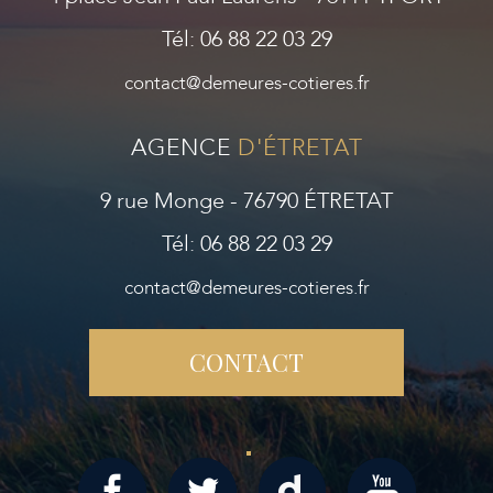
Tél: 06 88 22 03 29
contact@demeures-cotieres.fr
AGENCE
D'ÉTRETAT
9 rue Monge - 76790 ÉTRETAT
Tél: 06 88 22 03 29
contact@demeures-cotieres.fr
CONTACT