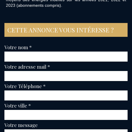
2023 (abonnements compris).
CETTE ANNONCE VOUS INTÉRESSE ?
Votre nom *
Votre adresse mail *
Votre Téléphone *
Votre ville *
Votre message