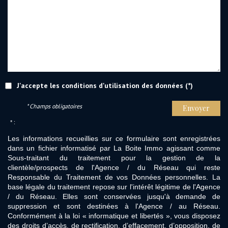
J'accepte les conditions d'utilisation des données (*)
* Champs obligatoires
Envoyer
* :
Les informations recueillies sur ce formulaire sont enregistrées
dans un fichier informatisé par La Boite Immo agissant comme
Sous-traitant du traitement pour la gestion de la
clientèle/prospects de l'Agence / du Réseau qui reste
Responsable du Traitement de vos Données personnelles. La
base légale du traitement repose sur l'intérêt légitime de l'Agence
/ du Réseau. Elles sont conservées jusqu'à demande de
suppression et sont destinées à l'Agence / au Réseau.
Conformément à la loi « informatique et libertés », vous disposez
des droits d’accès, de rectification, d’effacement, d’opposition, de