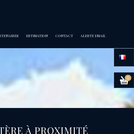
ARTENAIRES
ESTIMATION
CONTACT
ALERTE EMAIL
0