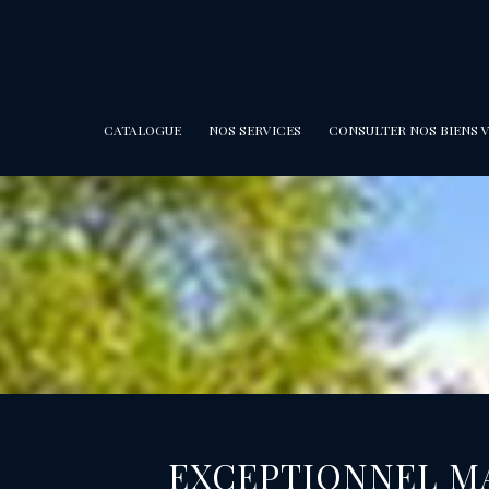
CATALOGUE
NOS SERVICES
CONSULTER NOS BIENS 
EXCEPTIONNEL MANOIR NORMAND DE CARACTÈRE À PROXIMITÉ