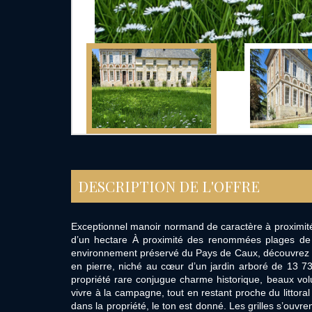
DESCRIPTION DE L'OFFRE
Exceptionnel manoir normand de caractère à proximité
d’un hectare À proximité des renommées plages de 
environnement préservé du Pays de Caux, découvrez
en pierre, niché au cœur d’un jardin arboré de 13 73
propriété rare conjugue charme historique, beaux vol
vivre à la campagne, tout en restant proche du littora
dans la propriété, le ton est donné. Les grilles s’ouvr