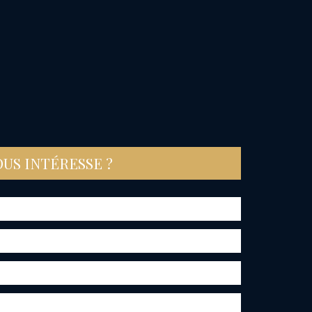
OUS INTÉRESSE ?