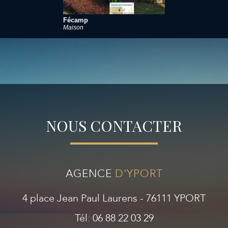
Fécamp
Maison
NOUS CONTACTER
AGENCE
D'YPORT
4 place Jean Paul Laurens - 76111 YPORT
Tél: 06 88 22 03 29