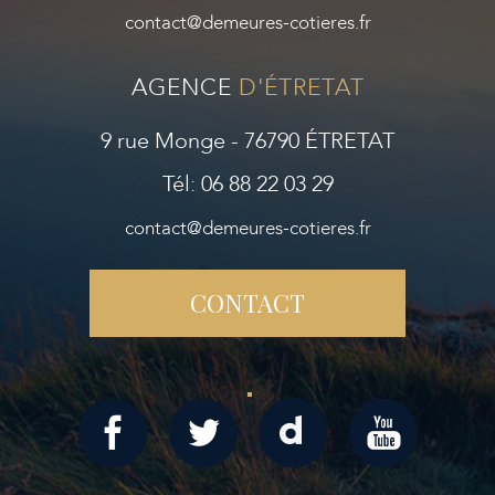
contact@demeures-cotieres.fr
AGENCE
D'ÉTRETAT
9 rue Monge - 76790 ÉTRETAT
Tél: 06 88 22 03 29
contact@demeures-cotieres.fr
CONTACT