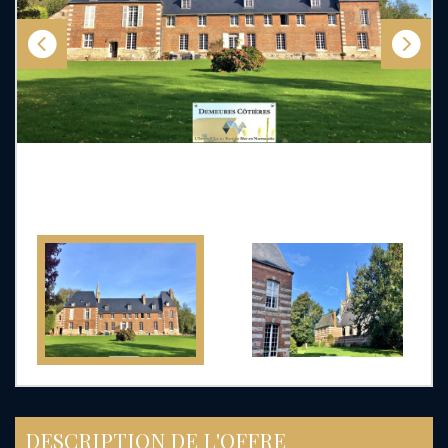
DESCRIPTION DE L'OFFRE