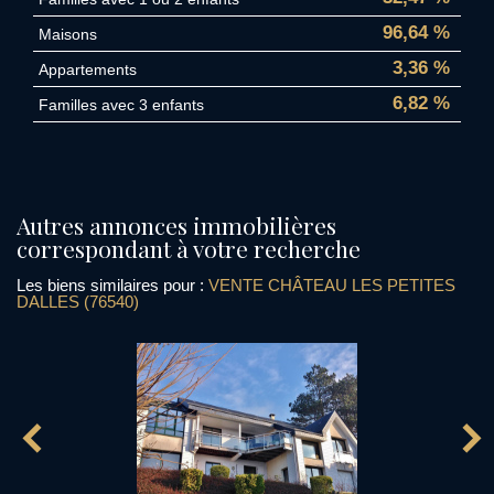
96,64 %
Maisons
3,36 %
Appartements
6,82 %
Familles avec 3 enfants
autres annonces immobilières
correspondant à votre recherche
Les biens similaires pour :
VENTE CHÂTEAU LES PETITES
DALLES (76540)