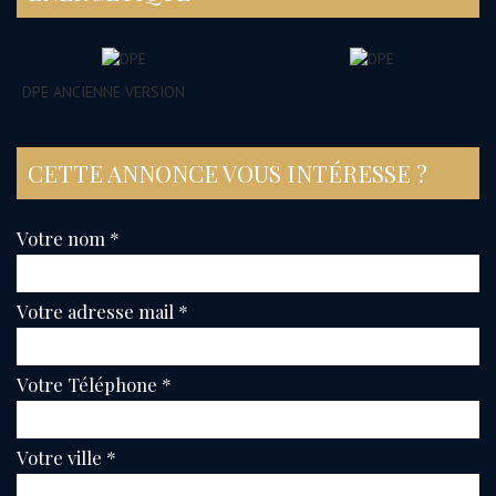
DPE ANCIENNE VERSION
CETTE ANNONCE VOUS INTÉRESSE ?
Votre nom *
Votre adresse mail *
Votre Téléphone *
Votre ville *