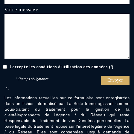
Votre message
J'accepte les conditions d'utilisation des données (*)
* Champs obligatoires
Envoyer
* :
Les informations recueillies sur ce formulaire sont enregistrées
dans un fichier informatisé par La Boite Immo agissant comme
Sous-traitant du traitement pour la gestion de la
clientèle/prospects de l'Agence / du Réseau qui reste
Responsable du Traitement de vos Données personnelles. La
base légale du traitement repose sur l'intérêt légitime de l'Agence
/ du Réseau. Elles sont conservées jusqu'à demande de