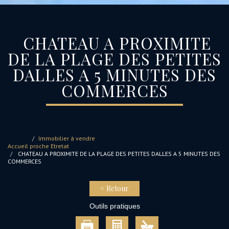
CHATEAU A PROXIMITE
DE LA PLAGE DES PETITES
DALLES A 5 MINUTES DES
COMMERCES
Immobilier à vendre
Accueil
proche Etretat
CHATEAU A PROXIMITE DE LA PLAGE DES PETITES DALLES A 5 MINUTES DES
COMMERCES
< Retour
Outils pratiques