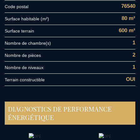
76540
Code postal
80 m²
Surface habitable (m²)
600 m²
surface terrain
1
Nombre de chambre(s)
2
Nombre de pièces
1
Nombre de niveaux
OUI
Terrain constructible
DIAGNOSTICS DE PERFORMANCE
ÉNERGÉTIQUE