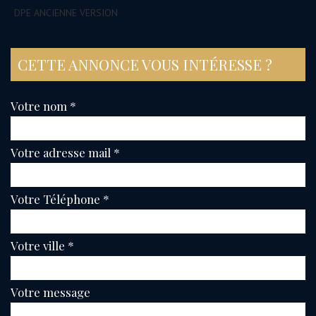
DPE ANCIENNE VERSION
CETTE ANNONCE VOUS INTÉRESSE ?
Votre nom *
Votre adresse mail *
Votre Téléphone *
Votre ville *
Votre message