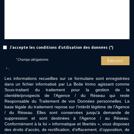
J'accepte les conditions d'utilisation des données (*)
* Champs obligatoires
Envoyer
* :
Les informations recueillies sur ce formulaire sont enregistrées
dans un fichier informatisé par La Boite Immo agissant comme
Sous-traitant du traitement pour la gestion de la
clientèle/prospects de l'Agence / du Réseau qui reste
Responsable du Traitement de vos Données personnelles. La
base légale du traitement repose sur l'intérêt légitime de l'Agence
/ du Réseau. Elles sont conservées jusqu'à demande de
suppression et sont destinées à l'Agence / au Réseau.
Conformément à la loi « informatique et libertés », vous disposez
des droits d’accès, de rectification, d’effacement, d’opposition, de