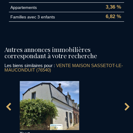
3,36 %
Appartements
6,82 %
Familles avec 3 enfants
autres annonces immobilières
correspondant à votre recherche
Les biens similaires pour :
VENTE MAISON SASSETOT-LE-
MAUCONDUIT (76540)