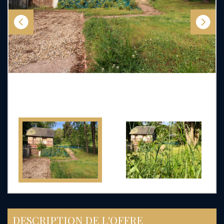
DESCRIPTION DE L'OFFRE