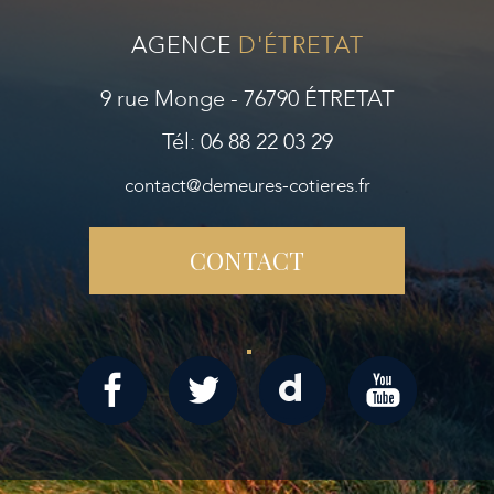
AGENCE
D'ÉTRETAT
9 rue Monge - 76790 ÉTRETAT
Tél: 06 88 22 03 29
contact@demeures-cotieres.fr
CONTACT