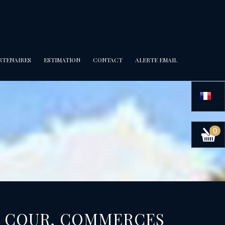
ARTENAIRES
ESTIMATION
CONTACT
ALERTE EMAIL
0