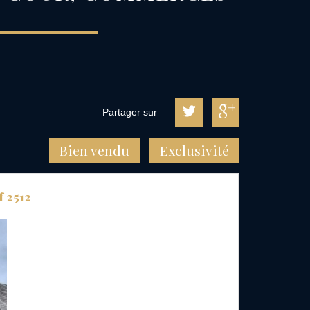
Partager sur
Bien vendu
Exclusivité
f 2512