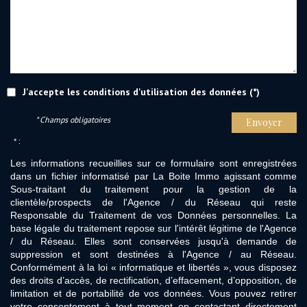
J'accepte les conditions d'utilisation des données (*)
* Champs obligatoires
Envoyer
* :
Les informations recueillies sur ce formulaire sont enregistrées
dans un fichier informatisé par La Boite Immo agissant comme
Sous-traitant du traitement pour la gestion de la
clientèle/prospects de l'Agence / du Réseau qui reste
Responsable du Traitement de vos Données personnelles. La
base légale du traitement repose sur l'intérêt légitime de l'Agence
/ du Réseau. Elles sont conservées jusqu'à demande de
suppression et sont destinées à l'Agence / au Réseau.
Conformément à la loi « informatique et libertés », vous disposez
des droits d’accès, de rectification, d’effacement, d’opposition, de
limitation et de portabilité de vos données. Vous pouvez retirer
votre consentement à tout moment en contactant directement