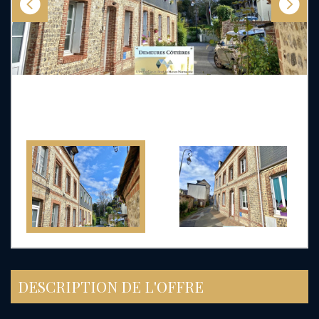
DESCRIPTION DE L'OFFRE