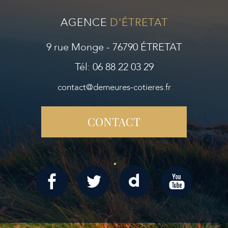
AGENCE
D'ÉTRETAT
9 rue Monge - 76790 ÉTRETAT
Tél: 06 88 22 03 29
contact@demeures-cotieres.fr
CONTACT