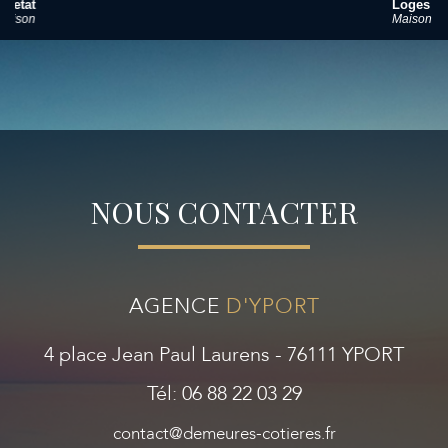
Loges
Maison
NOUS CONTACTER
AGENCE
D'YPORT
4 place Jean Paul Laurens - 76111 YPORT
Tél: 06 88 22 03 29
contact@demeures-cotieres.fr