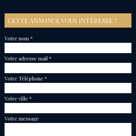
CETTE ANNONCE VOUS INTÉRESSE ?
Votre nom *
Votre adresse mail *
Votre Téléphone *
Votre ville *
Votre message