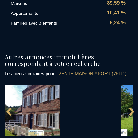
89,59 %
Maisons
10,41 %
Appartements
8,24 %
Familles avec 3 enfants
autres annonces immobilières
correspondant à votre recherche
Les biens similaires pour :
VENTE MAISON YPORT (76111)