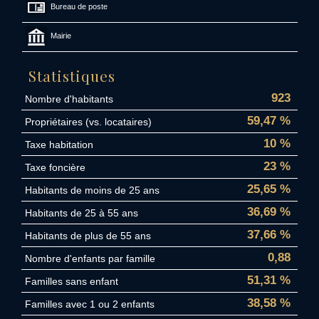
Bureau de poste
Mairie
Statistiques
923
Nombre d'habitants
59,47 %
Propriétaires (vs. locataires)
10 %
Taxe habitation
23 %
Taxe foncière
25,65 %
Habitants de moins de 25 ans
36,69 %
Habitants de 25 à 55 ans
37,66 %
Habitants de plus de 55 ans
0,88
Nombre d'enfants par famille
51,31 %
Familles sans enfant
38,58 %
Familles avec 1 ou 2 enfants