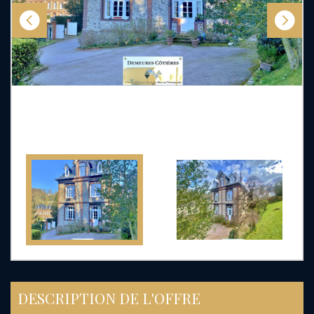
DESCRIPTION DE L'OFFRE