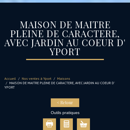
MAISON DE MAITRE
PLEINE DE CARACTERE,
AVEC JARDIN AU COEUR D'
YPORT
Accueil
Nos ventes à Yport
Maisons
MAISON DE MAITRE PLEINE DE CARACTERE, AVEC JARDIN AU COEUR D'
YPORT
< Retour
Outils pratiques