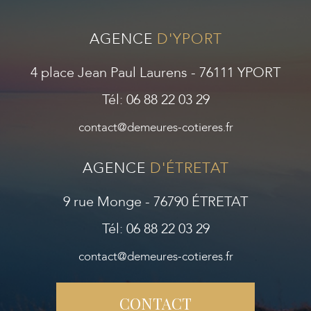
AGENCE
D'YPORT
4 place Jean Paul Laurens - 76111 YPORT
Tél: 06 88 22 03 29
contact@demeures-cotieres.fr
AGENCE
D'ÉTRETAT
9 rue Monge - 76790 ÉTRETAT
Tél: 06 88 22 03 29
contact@demeures-cotieres.fr
CONTACT