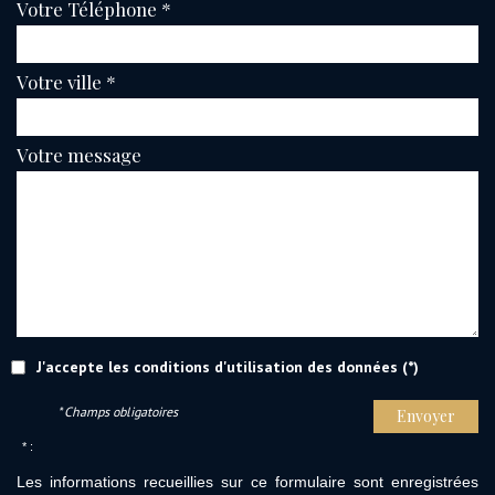
Votre Téléphone *
Votre ville *
Votre message
J'accepte les conditions d'utilisation des données (*)
* Champs obligatoires
Envoyer
* :
Les informations recueillies sur ce formulaire sont enregistrées