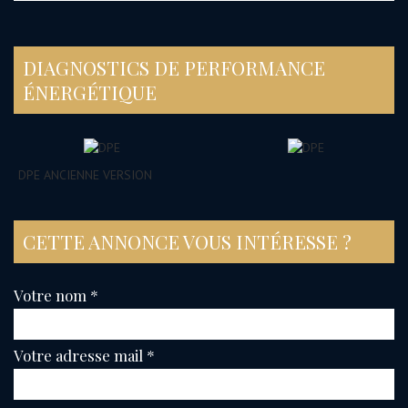
DIAGNOSTICS DE PERFORMANCE
ÉNERGÉTIQUE
DPE ANCIENNE VERSION
CETTE ANNONCE VOUS INTÉRESSE ?
Votre nom *
Votre adresse mail *