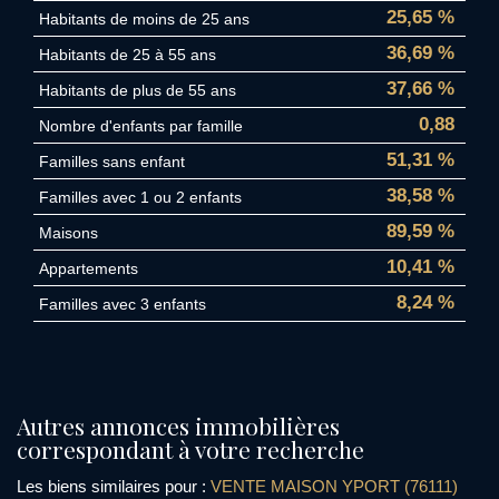
25,65 %
Habitants de moins de 25 ans
36,69 %
Habitants de 25 à 55 ans
37,66 %
Habitants de plus de 55 ans
0,88
Nombre d'enfants par famille
51,31 %
Familles sans enfant
38,58 %
Familles avec 1 ou 2 enfants
89,59 %
Maisons
10,41 %
Appartements
8,24 %
Familles avec 3 enfants
autres annonces immobilières
correspondant à votre recherche
Les biens similaires pour :
VENTE MAISON YPORT (76111)