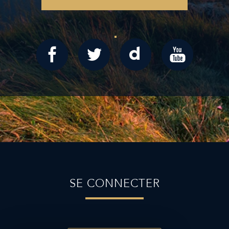
SE CONNECTER