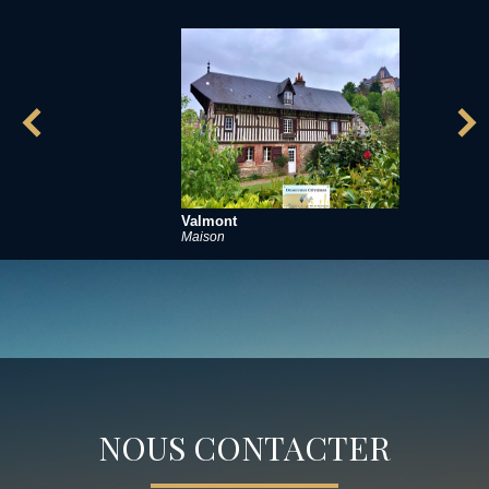
Valmont
Maison
NOUS CONTACTER