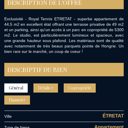
DESCRIPTION DE L'OFFRE
Exclusivité - Royal Tennis ETRETAT - superbe appartement de
44,5 m2 en excellent état offrant une terrasse privative de 49 m2
et un parking, ainsi qu'un accès à un parc en copropriété de 5300
m2. Le studio, est particulièrement lumineux et spacieux, avec
une grande hauteur sous plafond. Les matériaux sont de qualité
avec notamment de très beaux parquets pointe de Hongrie. Un
bien rare sur le marché, un coup de coeur !
DESCRIPTIF DU BIEN
Général
Détails +
Copropriété
Financier
ÉTRETAT
Ville
Appartement
Type de biens