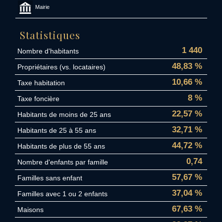
Mairie
Statistiques
1 440
Nombre d'habitants
48,83 %
Propriétaires (vs. locataires)
10,66 %
Taxe habitation
8 %
Taxe foncière
22,57 %
Habitants de moins de 25 ans
32,71 %
Habitants de 25 à 55 ans
44,72 %
Habitants de plus de 55 ans
0,74
Nombre d'enfants par famille
57,67 %
Familles sans enfant
37,04 %
Familles avec 1 ou 2 enfants
67,63 %
Maisons