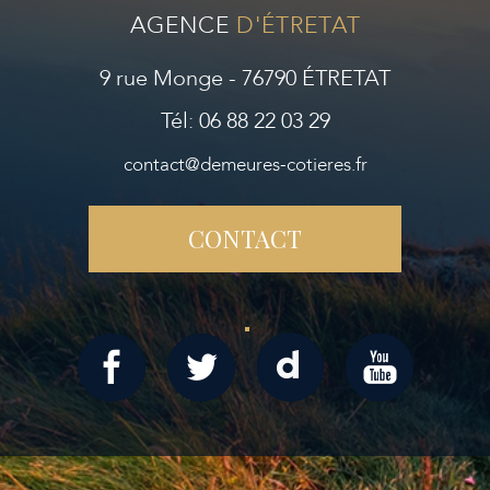
AGENCE
D'ÉTRETAT
9 rue Monge - 76790 ÉTRETAT
Tél: 06 88 22 03 29
contact@demeures-cotieres.fr
CONTACT