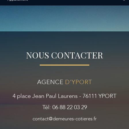
NOUS CONTACTER
AGENCE
D'YPORT
4 place Jean Paul Laurens - 76111 YPORT
Tél: 06 88 22 03 29
contact@demeures-cotieres.fr