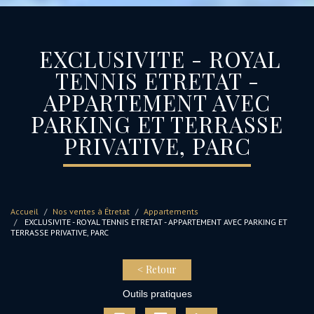
EXCLUSIVITE - ROYAL
TENNIS ETRETAT -
APPARTEMENT AVEC
PARKING ET TERRASSE
PRIVATIVE, PARC
Accueil
Nos ventes à Étretat
Appartements
EXCLUSIVITE - ROYAL TENNIS ETRETAT - APPARTEMENT AVEC PARKING ET
TERRASSE PRIVATIVE, PARC
< Retour
Outils pratiques