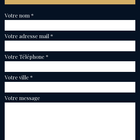
Votre nom *
Votre adresse mail *
Votre Téléphone *
Votre ville *
Votre message