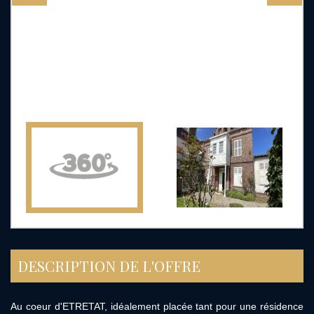
DESCRIPTION DE L'OFFRE
Au coeur d'ETRETAT, idéalement placée tant pour une résidence