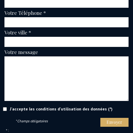
Votre Téléphone *
Votre ville *
Votre message
J'accepte les conditions d'utilisation des données (*)
* Champs obligatoires
Envoyer
* :