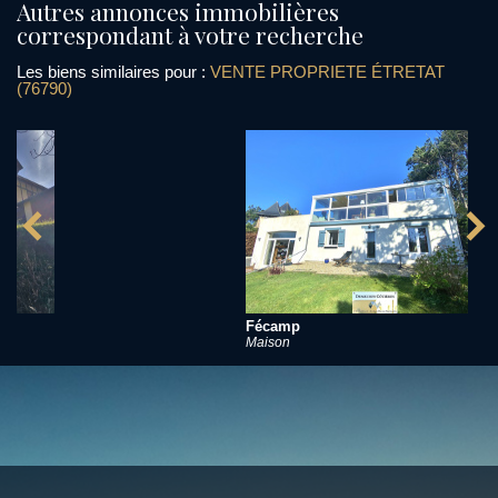
autres annonces immobilières
correspondant à votre recherche
Les biens similaires pour :
VENTE PROPRIETE ÉTRETAT
(76790)
Fécamp
Maison