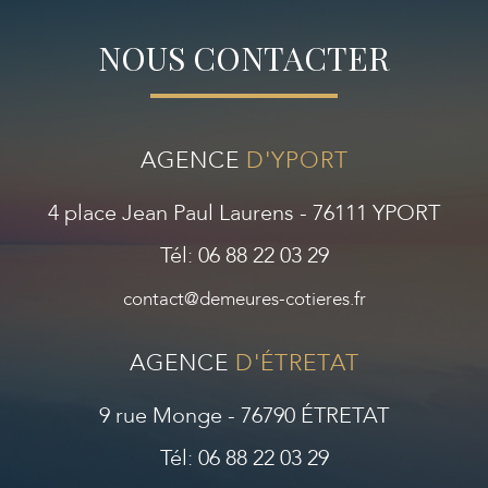
NOUS CONTACTER
AGENCE
D'YPORT
4 place Jean Paul Laurens - 76111 YPORT
Tél: 06 88 22 03 29
contact@demeures-cotieres.fr
AGENCE
D'ÉTRETAT
9 rue Monge - 76790 ÉTRETAT
Tél: 06 88 22 03 29