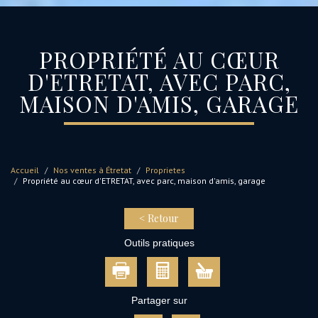
PROPRIÉTÉ AU CŒUR
D'ETRETAT, AVEC PARC,
MAISON D'AMIS, GARAGE
Accueil
Nos ventes à Étretat
Proprietes
Propriété au cœur d'ETRETAT, avec parc, maison d'amis, garage
< Retour
Outils pratiques
Partager sur