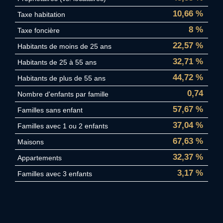
10,66 %
Taxe habitation
8 %
Taxe foncière
22,57 %
Habitants de moins de 25 ans
32,71 %
Habitants de 25 à 55 ans
44,72 %
Habitants de plus de 55 ans
0,74
Nombre d'enfants par famille
57,67 %
Familles sans enfant
37,04 %
Familles avec 1 ou 2 enfants
67,63 %
Maisons
32,37 %
Appartements
3,17 %
Familles avec 3 enfants