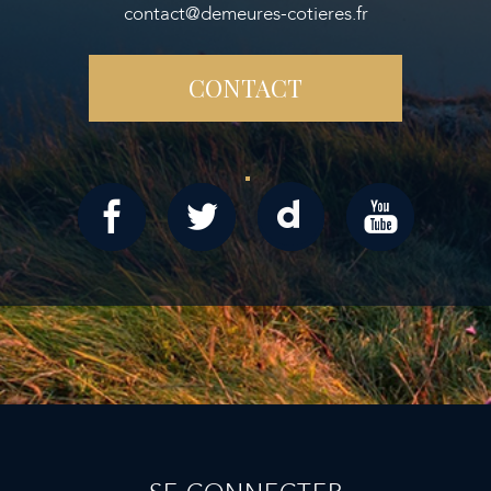
contact@demeures-cotieres.fr
CONTACT