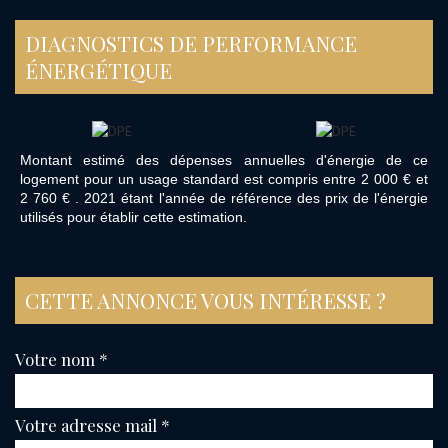
DIAGNOSTICS DE PERFORMANCE
ÉNERGÉTIQUE
Montant estimé des dépenses annuelles d'énergie de ce
logement pour un usage standard est compris entre 2 000 € et
2 760 € . 2021 étant l'année de référence des prix de l'énergie
utilisés pour établir cette estimation.
CETTE ANNONCE VOUS INTÉRESSE ?
Votre nom *
Votre adresse mail *