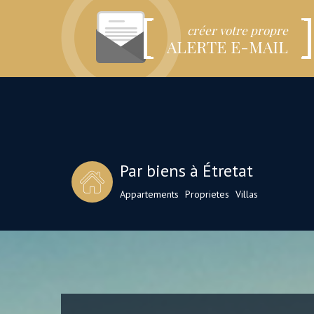
créer votre propre
ALERTE E-MAIL
Par biens à Étretat
Appartements
Proprietes
Villas