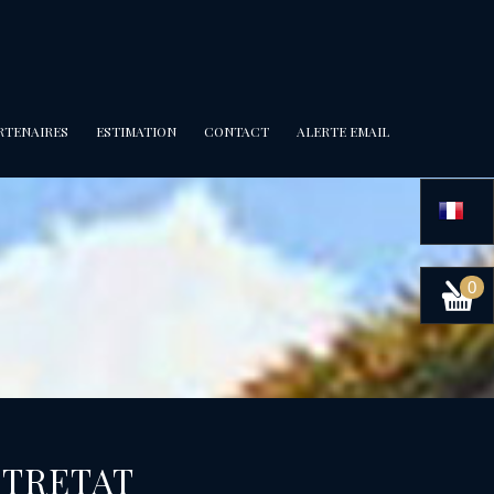
ARTENAIRES
ESTIMATION
CONTACT
ALERTE EMAIL
0
ETRETAT