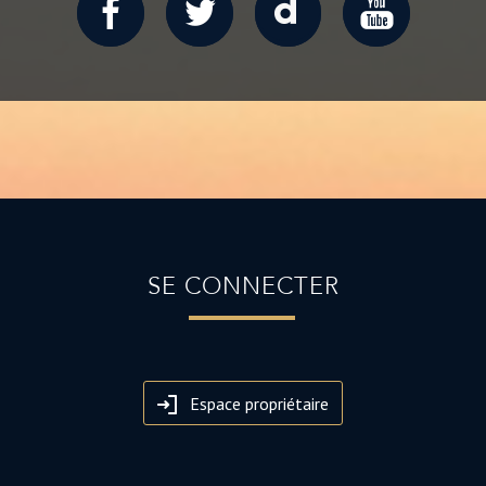
SE CONNECTER
Espace propriétaire