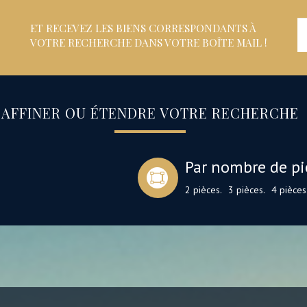
ET RECEVEZ LES BIENS CORRESPONDANTS À
VOTRE RECHERCHE DANS VOTRE BOÎTE MAIL !
AFFINER OU ÉTENDRE VOTRE RECHERCHE
Par nombre de pi
2 pièces.
3 pièces.
4 pièces