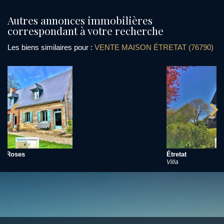
autres annonces immobilières
correspondant à votre recherche
Les biens similaires pour :
VENTE MAISON ÉTRETAT (76790)
Étretat
Villa