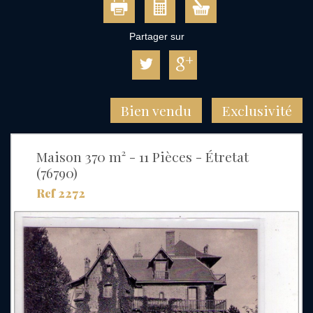
Partager sur
Bien vendu
Exclusivité
Maison 370 m² - 11 Pièces - Étretat
(76790)
Ref 2272