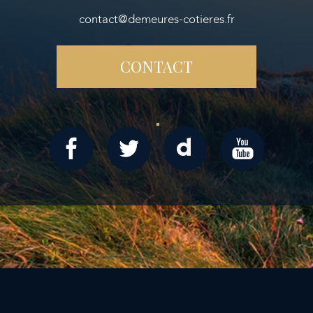
contact@demeures-cotieres.fr
CONTACT