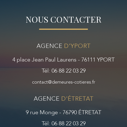
NOUS CONTACTER
AGENCE
D'YPORT
4 place Jean Paul Laurens - 76111 YPORT
Tél: 06 88 22 03 29
contact@demeures-cotieres.fr
AGENCE
D'ÉTRETAT
9 rue Monge - 76790 ÉTRETAT
Tél: 06 88 22 03 29