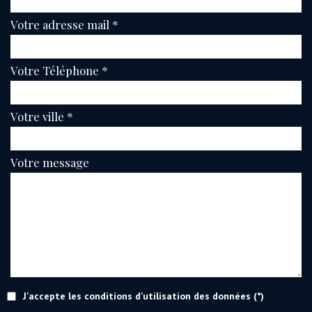
Votre adresse mail *
Votre Téléphone *
Votre ville *
Votre message
J'accepte les conditions d'utilisation des données (*)