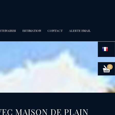
ARTENAIRES
ESTIMATION
CONTACT
ALERTE EMAIL
0