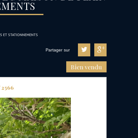
EMENTS
ES ET STATIONNEMENTS
Partager sur
Bien vendu
 2566