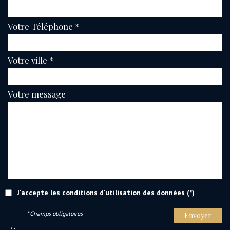
Votre Téléphone *
Votre ville *
Votre message
J'accepte les conditions d'utilisation des données (*)
* Champs obligatoires
Envoyer
* :