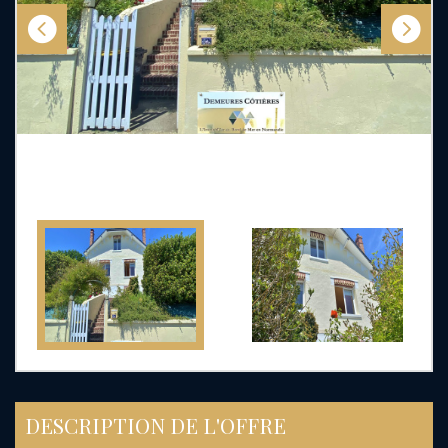
DESCRIPTION DE L'OFFRE