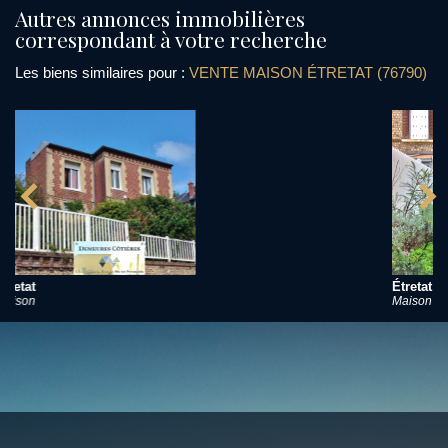
autres annonces immobilières
correspondant à votre recherche
Les biens similaires pour :
VENTE MAISON ÉTRETAT (76790)
Étretat
Maison