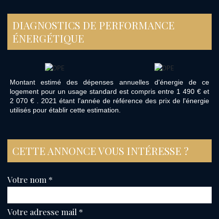
DIAGNOSTICS DE PERFORMANCE
ÉNERGÉTIQUE
Montant estimé des dépenses annuelles d'énergie de ce
logement pour un usage standard est compris entre 1 490 € et
2 070 € . 2021 étant l'année de référence des prix de l'énergie
utilisés pour établir cette estimation.
CETTE ANNONCE VOUS INTÉRESSE ?
Votre nom *
Votre adresse mail *