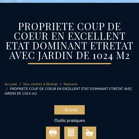
PROPRIETE COUP DE
COEUR EN EXCELLENT
ETAT DOMINANT ETRETAT
AVEC JARDIN DE 1024 M2
Accueil
Nos ventes à Étretat
Maisons
PROPRIETE COUP DE COEUR EN EXCELLENT ETAT DOMINANT ETRETAT AVEC
JARDIN DE 1024 m2
< Retour
Outils pratiques