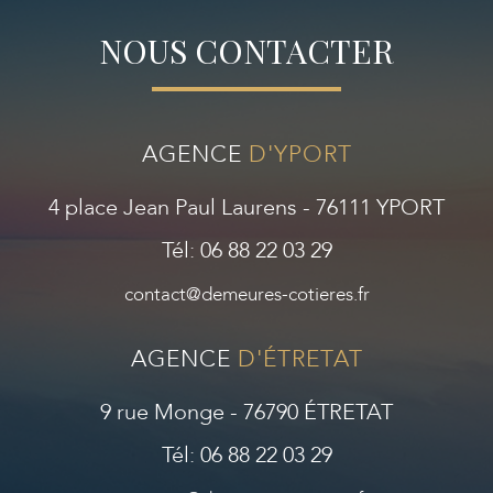
NOUS CONTACTER
AGENCE
D'YPORT
4 place Jean Paul Laurens - 76111 YPORT
Tél: 06 88 22 03 29
contact@demeures-cotieres.fr
AGENCE
D'ÉTRETAT
9 rue Monge - 76790 ÉTRETAT
Tél: 06 88 22 03 29